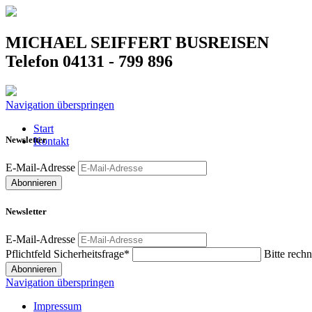
MICHAEL SEIFFERT BUSREISEN
Telefon 04131 - 799 896
Navigation überspringen
Start
Newsletter
Kontakt
E-Mail-Adresse
Abonnieren
Newsletter
E-Mail-Adresse
Pflichtfeld
Sicherheitsfrage
*
Bitte rechn
Abonnieren
Navigation überspringen
Impressum