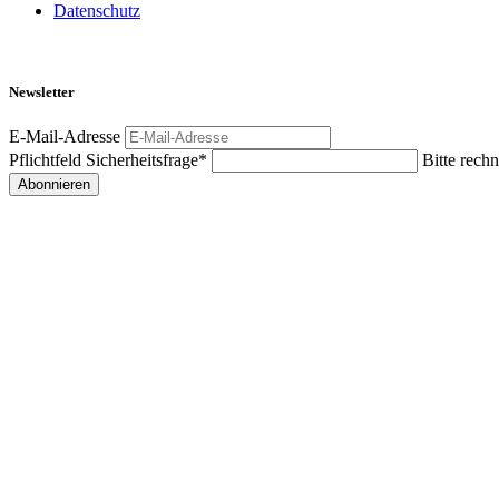
Datenschutz
Newsletter
E-Mail-Adresse
Pflichtfeld
Sicherheitsfrage
*
Bitte rechn
Abonnieren